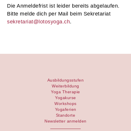
Die Anmeldefrist ist leider bereits abgelaufen.
Bitte melde dich per Mail beim Sekretariat
sekretariat@lotosyoga.ch
.
Ausbildungsstufen
Weiterbildung
Yoga Therapie
Yogakurse
Workshops
Yogaferien
Standorte
Newsletter anmelden