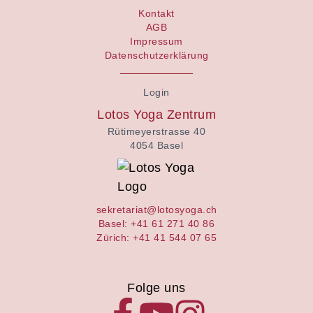
Kontakt
AGB
Impressum
Datenschutzerklärung
Login
Lotos Yoga Zentrum
Rütimeyerstrasse 40
4054 Basel
sekretariat@lotosyoga.ch
Basel: +41 61 271 40 86
Zürich: +41 41 544 07 65
Folge uns