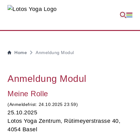
Home
Anmeldung Modul
Anmeldung Modul
Meine Rolle
(Anmeldefrist: 24.10.2025 23:59)
25.10.2025
Lotos Yoga Zentrum, Rütimeyerstrasse 40,
4054 Basel