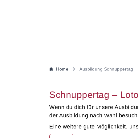
Home
Ausbildung Schnuppertag
Schnuppertag – Loto
Wenn du dich für unsere Ausbildun
der Ausbildung nach Wahl besuche
Eine weitere gute Möglichkeit, u