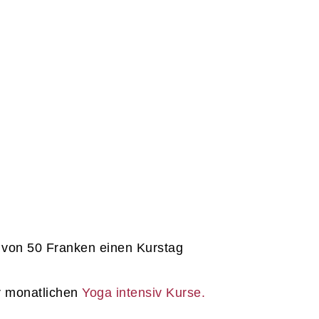
g von 50 Franken einen Kurstag
er monatlichen
Yoga intensiv Kurse.