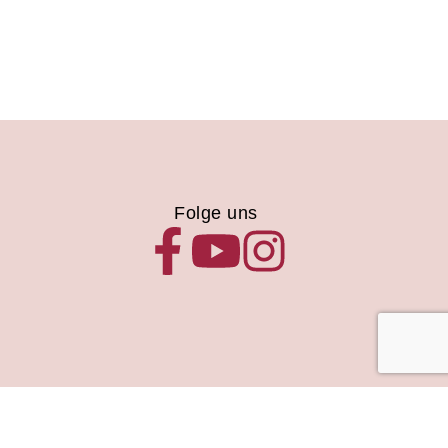
Folge uns