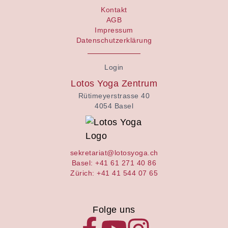
Kontakt
AGB
Impressum
Datenschutzerklärung
Login
Lotos Yoga Zentrum
Rütimeyerstrasse 40
4054 Basel
sekretariat@lotosyoga.ch
Basel: +41 61 271 40 86
Zürich: +41 41 544 07 65
Folge uns