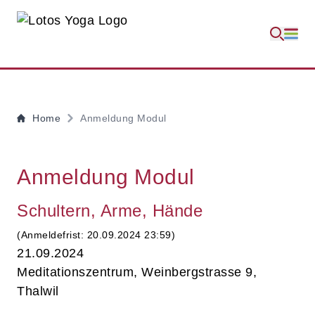
Home
Anmeldung Modul
Anmeldung Modul
Schultern, Arme, Hände
(Anmeldefrist: 20.09.2024 23:59)
21.09.2024
Meditationszentrum, Weinbergstrasse 9,
Thalwil