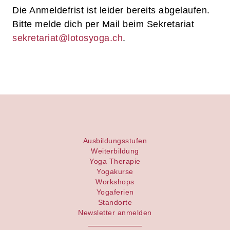
Die Anmeldefrist ist leider bereits abgelaufen.
Bitte melde dich per Mail beim Sekretariat
sekretariat@lotosyoga.ch
.
Ausbildungsstufen
Weiterbildung
Yoga Therapie
Yogakurse
Workshops
Yogaferien
Standorte
Newsletter anmelden