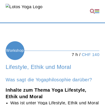
Workshop
7 h /
CHF 140
Lifestyle, Ethik und Moral
Was sagt die Yogaphilosophie darüber?
Inhalte zum Thema Yoga Lifestyle,
Ethik und Moral
Was ist unter Yoga Lifestyle, Ethik und Moral