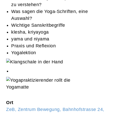
zu verstehen?
Was sagen die Yoga-Schriften, eine
Auswahl?
Wichtige Sanskritbegriffe
klesha, kriyayoga
yama und niyama
Praxis und Reflexion
Yogalektion
Ort
ZeB, Zentrum Bewegung, Bahnhofstrasse 24,