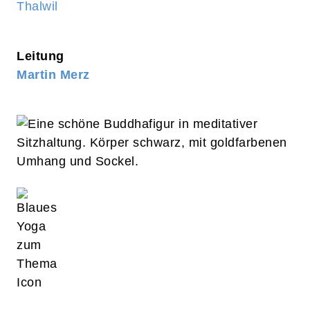
Thalwil
Leitung
Martin Merz