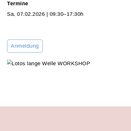
Termine
Sa, 07.02.2026 | 09:30–17:30h
Anmeldung