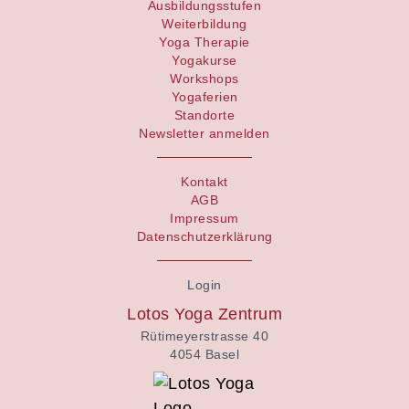
Ausbildungsstufen
Weiterbildung
Yoga Therapie
Yogakurse
Workshops
Yogaferien
Standorte
Newsletter anmelden
Kontakt
AGB
Impressum
Datenschutzerklärung
Login
Lotos Yoga Zentrum
Rütimeyerstrasse 40
4054 Basel