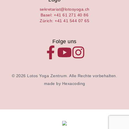
sekretariat@lotosyoga.ch
Basel: +41 61 271 40 86
Zürich: +41 41 544 07 65
Folge uns
© 2026 Lotos Yoga Zentrum. Alle Rechte vorbehalten.
made by Hexacoding