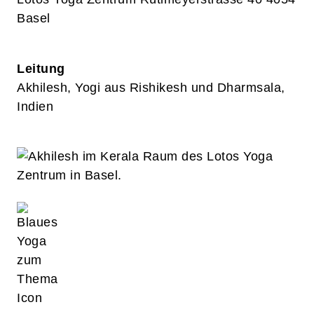
Basel
Leitung
Akhilesh, Yogi aus Rishikesh und Dharmsala,
Indien