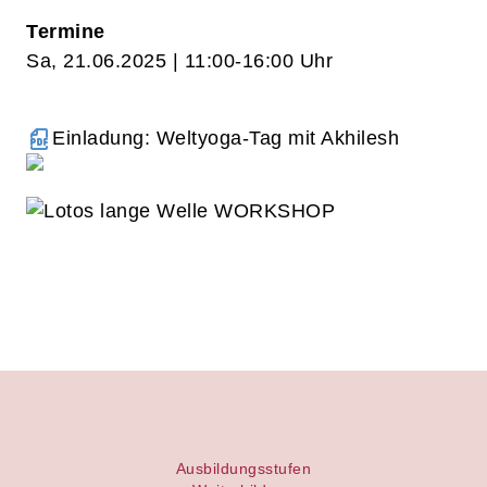
Termine
Sa, 21.06.2025 | 11:00-16:00 Uhr
Einladung: Weltyoga-Tag mit Akhilesh
Ausbildungsstufen