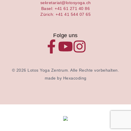
sekretariat@lotosyoga.ch
Basel: +41 61 271 40 86
Zürich: +41 41 544 07 65
Folge uns
© 2026 Lotos Yoga Zentrum. Alle Rechte vorbehalten.
made by Hexacoding