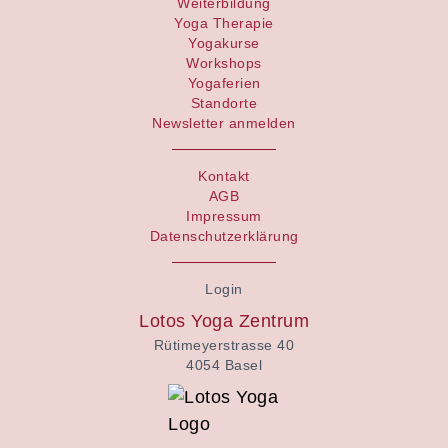
Weiterbildung
Yoga Therapie
Yogakurse
Workshops
Yogaferien
Standorte
Newsletter anmelden
Kontakt
AGB
Impressum
Datenschutzerklärung
Login
Lotos Yoga Zentrum
Rütimeyerstrasse 40
4054 Basel